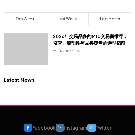
This Week
Last Week
Last Month
2026年交易品多的MT5交易商推荐：
监管、流动性与品类覆盖的选型指南
07/08/2026
Latest News
Facebook
Instagram
Twitter